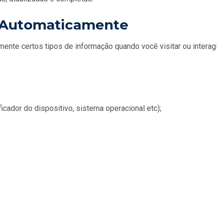
s Automaticamente
mente certos tipos de informação quando você visitar ou interag
icador do dispositivo, sistema operacional etc);