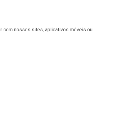
ir com nossos sites, aplicativos móveis ou