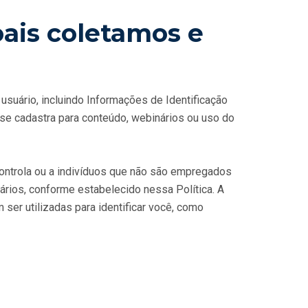
oais coletamos e
usuário, incluindo Informações de Identificação
 se cadastra para conteúdo, webinários ou uso do
 controla ou a indivíduos que não são empregados
ários, conforme estabelecido nessa Política. A
er utilizadas para identificar você, como