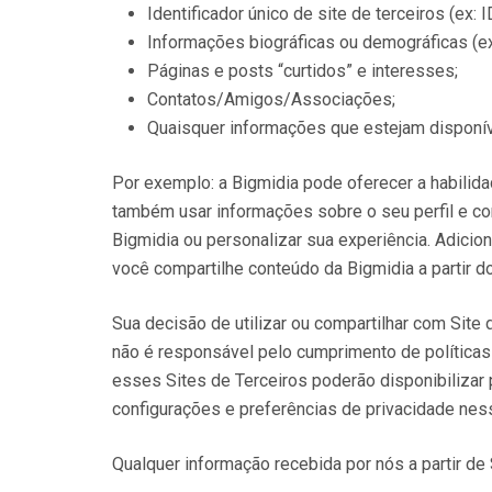
Identificador único de site de terceiros (ex:
Informações biográficas ou demográficas (ex: 
Páginas e posts “curtidos” e interesses;
Contatos/Amigos/Associações;
Quaisquer informações que estejam disponív
Por exemplo: a Bigmidia pode oferecer a habilida
também usar informações sobre o seu perfil e co
Bigmidia ou personalizar sua experiência. Adicion
você compartilhe conteúdo da Bigmidia a partir d
Sua decisão de utilizar ou compartilhar com Site
não é responsável pelo cumprimento de políticas
esses Sites de Terceiros poderão disponibilizar 
configurações e preferências de privacidade nes
Qualquer informação recebida por nós a partir de