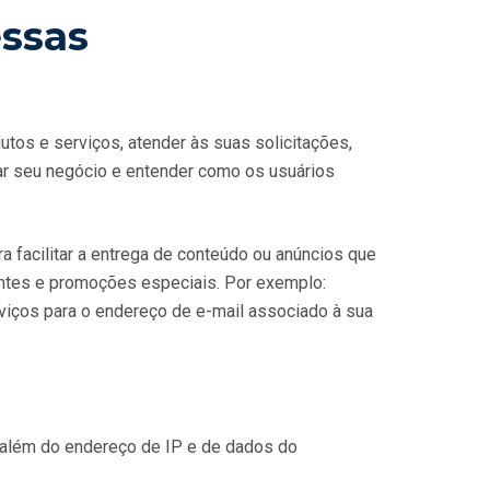
essas
tos e serviços, atender às suas solicitações,
rar seu negócio e entender como os usuários
 facilitar a entrega de conteúdo ou anúncios que
ntes e promoções especiais. Por exemplo:
viços para o endereço de e-mail associado à sua
 além do endereço de IP e de dados do