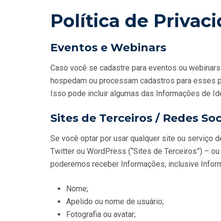
Política de Priva
Eventos e Webinars
Caso você se cadastre para eventos ou webinars
hospedam ou processam cadastros para esses pro
Isso pode incluir algumas das Informações de Ide
Sites de Terceiros / Redes Soc
Se você optar por usar qualquer site ou serviço d
Twitter ou WordPress (“Sites de Terceiros”) – ou 
poderemos receber Informações, inclusive Informa
Nome;
Apelido ou nome de usuário;
Fotografia ou avatar;