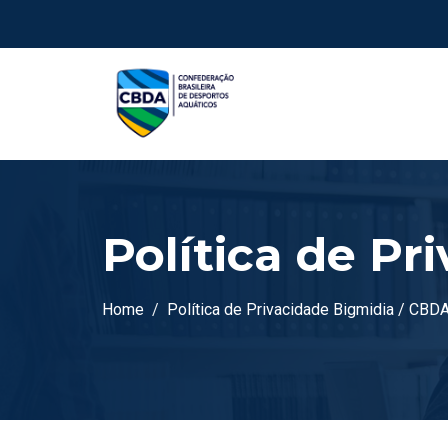
Política de Pr
Home
Política de Privacidade Bigmidia / CBD