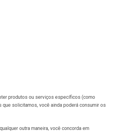
bter produtos ou serviços específicos (como
s que solicitamos, você ainda poderá consumir os
 qualquer outra maneira, você concorda em