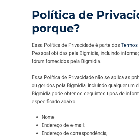
Política de Privac
porque?
Essa Política de Privacidade é parte dos
Termos 
Pessoal obtidas pela Bigmidia, incluindo inform
fórum fornecidos pela Bigmidia.
Essa Política de Privacidade não se aplica às pr
ou geridos pela Bigmidia, incluindo qualquer um 
Bigmidia pode obter os seguintes tipos de infor
especificado abaixo.
Nome;
Endereço de e-mail;
Endereço de correspondência;