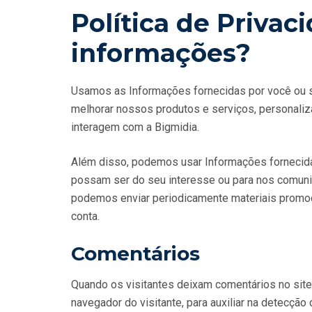
Política de Privac
informações?
Usamos as Informações fornecidas por você ou so
melhorar nossos produtos e serviços, personaliz
interagem com a Bigmidia.
Além disso, podemos usar Informações fornecidas
possam ser do seu interesse ou para nos comuni
podemos enviar periodicamente materiais promoc
conta.
Comentários
Quando os visitantes deixam comentários no sit
navegador do visitante, para auxiliar na detecção