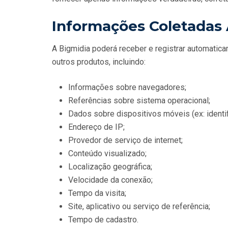
Informações Coletada
A Bigmidia poderá receber e registrar automatica
outros produtos, incluindo:
Informações sobre navegadores;
Referências sobre sistema operacional;
Dados sobre dispositivos móveis (ex: identif
Endereço de IP;
Provedor de serviço de internet;
Conteúdo visualizado;
Localização geográfica;
Velocidade da conexão;
Tempo da visita;
Site, aplicativo ou serviço de referência;
Tempo de cadastro.