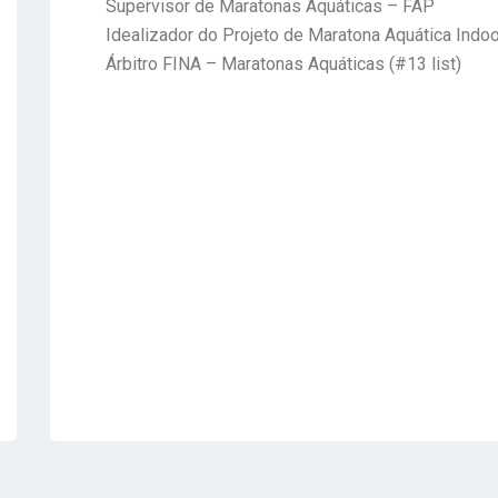
Supervisor de Maratonas Aquáticas – FAP
Idealizador do Projeto de Maratona Aquática Indo
Árbitro FINA – Maratonas Aquáticas (#13 list)