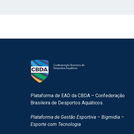
Plataforma de EAD da CBDA – Confederação
Brasileira de Desportos Aquáticos.
Plataforma de Gestão Esportiva – Bigmidia –
Esporte com Tecnologia