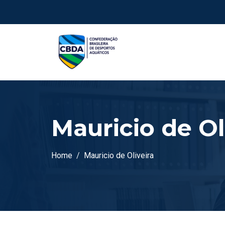
Mauricio de Ol
Home
Mauricio de Oliveira