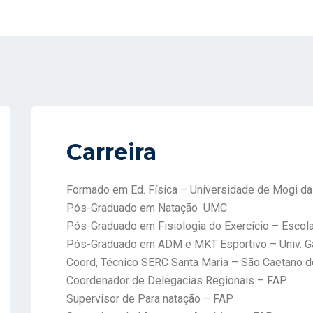
Carreira
Formado em Ed. Física – Universidade de Mogi d
Pós-Graduado em Natação UMC
Pós-Graduado em Fisiologia do Exercício – Escol
Pós-Graduado em ADM e MKT Esportivo – Univ. G
Coord, Técnico SERC Santa Maria – São Caetano d
Coordenador de Delegacias Regionais – FAP
Supervisor de Para natação – FAP