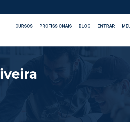
CURSOS
PROFISSIONAIS
BLOG
ENTRAR
MEU
iveira